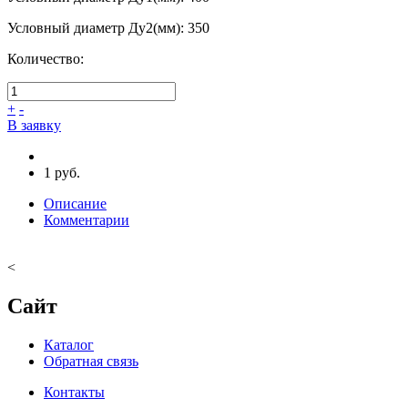
Условный диаметр Ду2(мм)
:
350
Количество:
+
-
В заявку
1 руб.
Описание
Комментарии
<
Сайт
Каталог
Обратная связь
Контакты