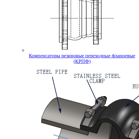
Компенсаторы резиновые переходные фланцевые
(КРПФ)