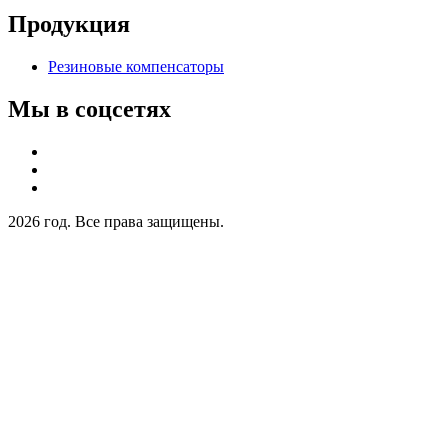
Продукция
Резиновые компенсаторы
Мы в соцсетях
2026 год. Все права защищены.