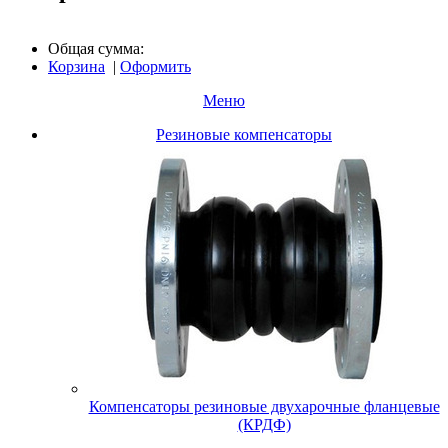
Общая сумма:
Корзина
|
Оформить
Меню
Резиновые компенсаторы
Компенсаторы резиновые двухарочные фланцевые
(КРДФ)