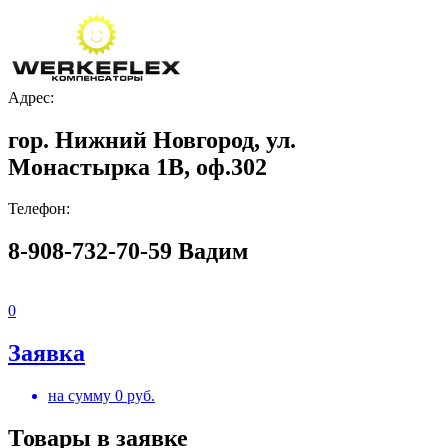
Адрес:
гор. Нижний Новгород, ул.
Монастырка 1В, оф.302
Телефон:
8-908-732-70-59 Вадим
0
Заявка
на сумму
0
руб.
Товары в заявке