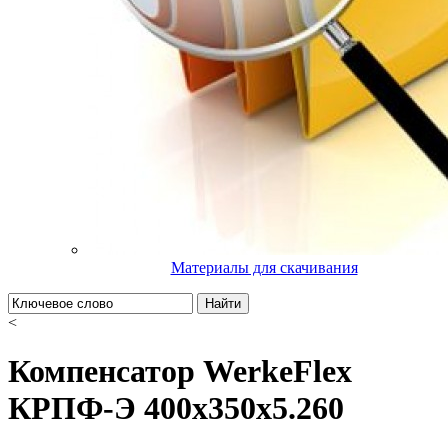
Материалы для скачивания
Найти
<
Компенсатор WerkeFlex
КРПФ-Э 400х350х5.260