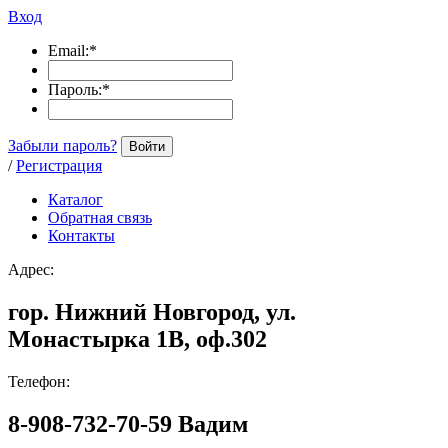
Вход
Email:
*
Пароль:
*
Забыли пароль?
Войти
/
Регистрация
Каталог
Обратная связь
Контакты
Адрес:
гор. Нижний Новгород, ул.
Монастырка 1В, оф.302
Телефон:
8-908-732-70-59 Вадим