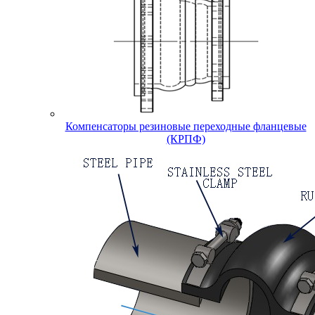
Компенсаторы резиновые переходные фланцевые
(КРПФ)