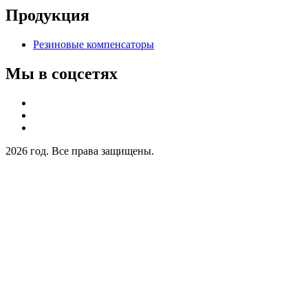
Продукция
Резиновые компенсаторы
Мы в соцсетях
2026 год. Все права защищены.