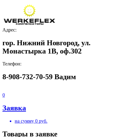
Адрес:
гор. Нижний Новгород, ул.
Монастырка 1В, оф.302
Телефон:
8-908-732-70-59 Вадим
0
Заявка
на сумму
0
руб.
Товары в заявке