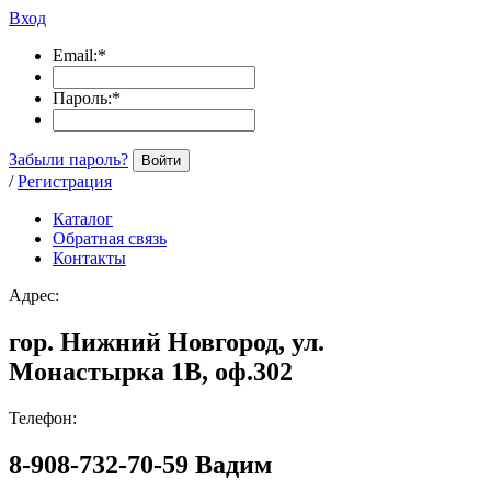
Вход
Email:
*
Пароль:
*
Забыли пароль?
Войти
/
Регистрация
Каталог
Обратная связь
Контакты
Адрес:
гор. Нижний Новгород, ул.
Монастырка 1В, оф.302
Телефон:
8-908-732-70-59 Вадим