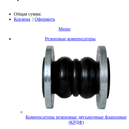
Общая сумма:
Корзина
|
Оформить
Меню
Резиновые компенсаторы
Компенсаторы резиновые двухарочные фланцевые
(КРДФ)