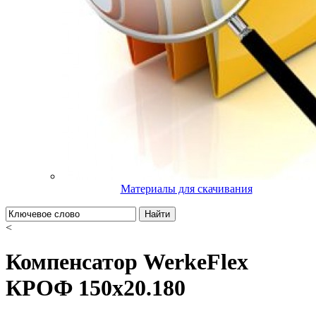
Материалы для скачивания
Найти
<
Компенсатор WerkeFlex
КРОФ 150х20.180