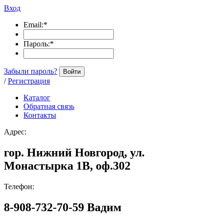
Вход
Email:
*
Пароль:
*
Забыли пароль?
Войти
/
Регистрация
Каталог
Обратная связь
Контакты
Адрес:
гор. Нижний Новгород, ул.
Монастырка 1В, оф.302
Телефон:
8-908-732-70-59 Вадим