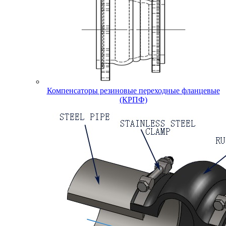
Компенсаторы резиновые переходные фланцевые
(КРПФ)