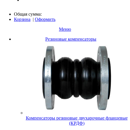
Общая сумма:
Корзина
|
Оформить
Меню
Резиновые компенсаторы
Компенсаторы резиновые двухарочные фланцевые
(КРДФ)