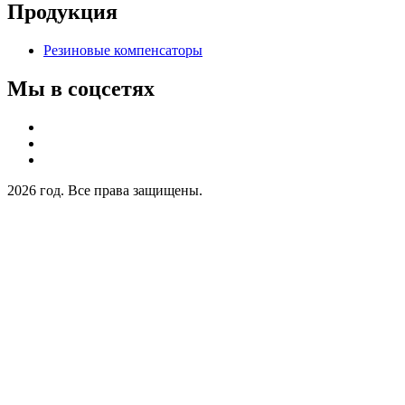
Продукция
Резиновые компенсаторы
Мы в соцсетях
2026 год. Все права защищены.