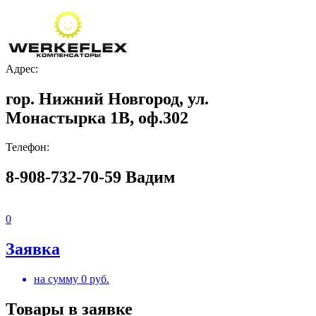
Адрес:
гор. Нижний Новгород, ул.
Монастырка 1В, оф.302
Телефон:
8-908-732-70-59 Вадим
0
Заявка
на сумму
0
руб.
Товары в заявке