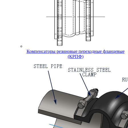
Компенсаторы резиновые переходные фланцевые
(КРПФ)