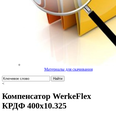
Материалы для скачивания
Найти
<
Компенсатор WerkeFlex
КРДФ 400х10.325