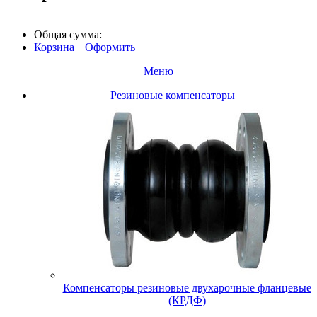
Общая сумма:
Корзина
|
Оформить
Меню
Резиновые компенсаторы
Компенсаторы резиновые двухарочные фланцевые
(КРДФ)