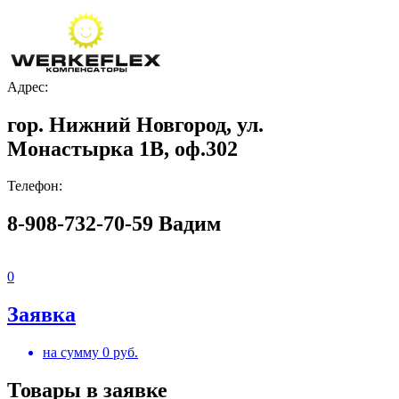
Адрес:
гор. Нижний Новгород, ул.
Монастырка 1В, оф.302
Телефон:
8-908-732-70-59 Вадим
0
Заявка
на сумму
0
руб.
Товары в заявке