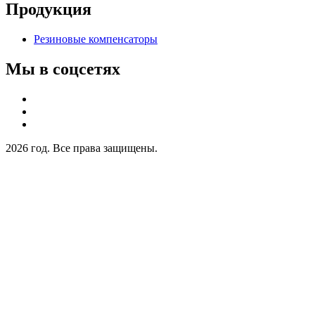
Продукция
Резиновые компенсаторы
Мы в соцсетях
2026 год. Все права защищены.