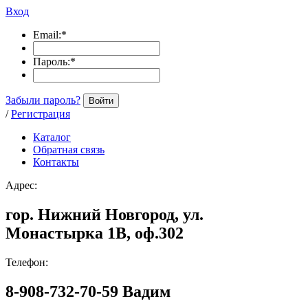
Вход
Email:
*
Пароль:
*
Забыли пароль?
Войти
/
Регистрация
Каталог
Обратная связь
Контакты
Адрес:
гор. Нижний Новгород, ул.
Монастырка 1В, оф.302
Телефон:
8-908-732-70-59 Вадим